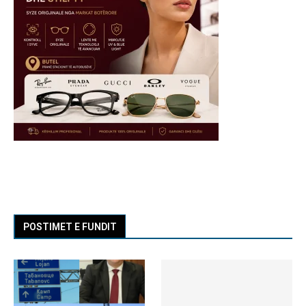
POSTIMET E FUNDIT