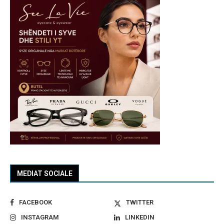
MEDIAT SOCIALE
FACEBOOK
TWITTER
INSTAGRAM
LINKEDIN