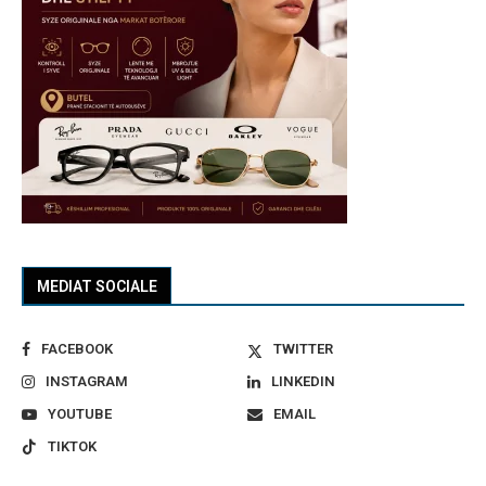
MEDIAT SOCIALE
FACEBOOK
TWITTER
INSTAGRAM
LINKEDIN
YOUTUBE
EMAIL
TIKTOK