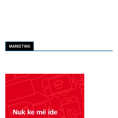
MARKETING