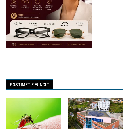
POSTIMET E FUNDIT