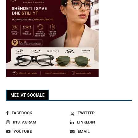
MEDIAT SOCIALE
FACEBOOK
TWITTER
INSTAGRAM
LINKEDIN
YOUTUBE
EMAIL