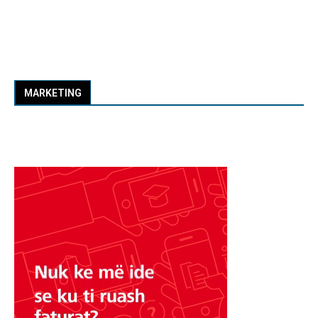
MARKETING