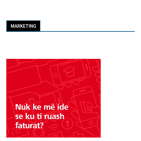
MARKETING