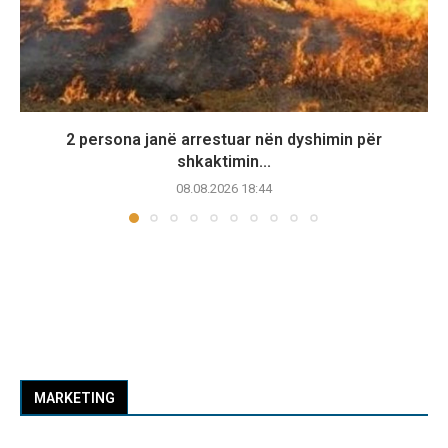
2 persona janë arrestuar nën dyshimin për
shkaktimin...
08.08.2026 18:44
MARKETING