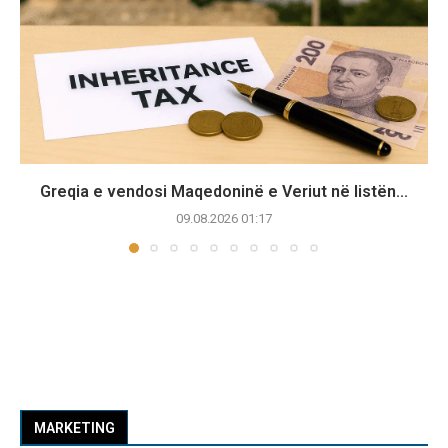
Greqia e vendosi Maqedoninë e Veriut në listën...
09.08.2026 01:17
MARKETING