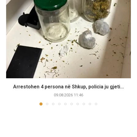
Arrestohen 4 persona në Shkup, policia ju gjeti...
09.08.2026 11:46