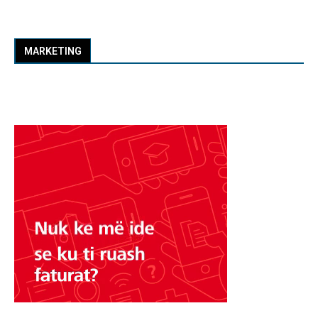
MARKETING