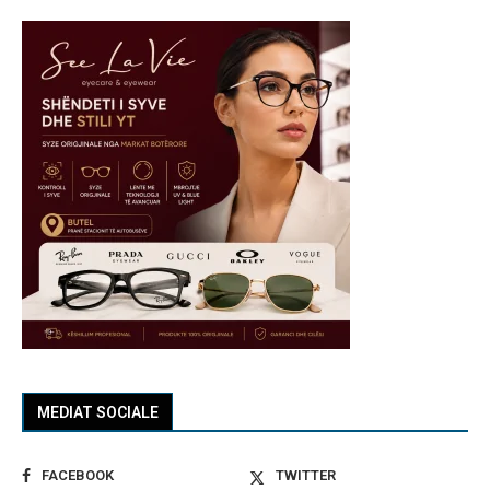
MEDIAT SOCIALE
FACEBOOK
TWITTER