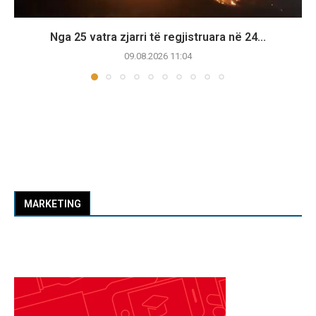
Nga 25 vatra zjarri të regjistruara në 24...
09.08.2026 11:04
MARKETING