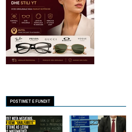
POSTIMET E FUNDIT