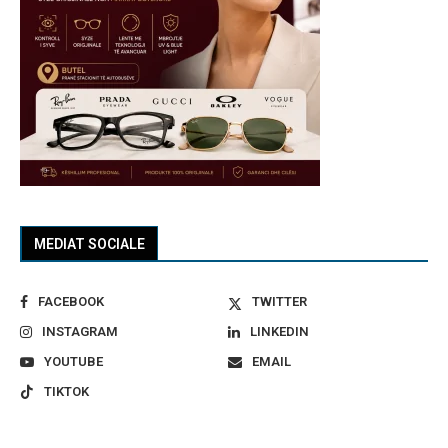
MEDIAT SOCIALE
FACEBOOK
TWITTER
INSTAGRAM
LINKEDIN
YOUTUBE
EMAIL
TIKTOK