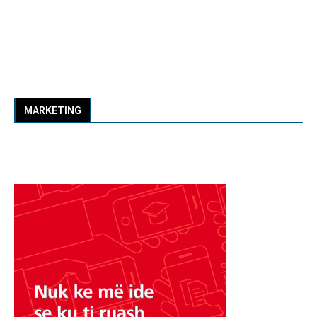
MARKETING