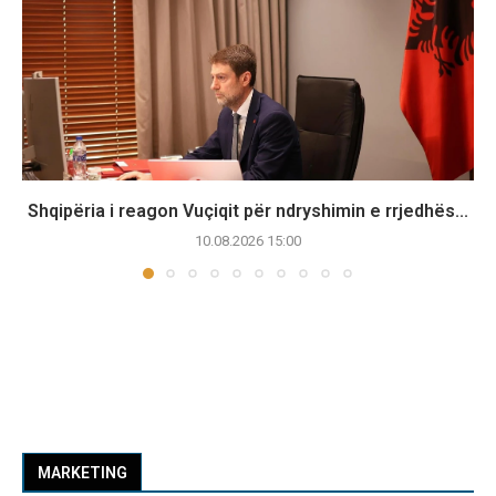
Shqipëria i reagon Vuçiqit për ndryshimin e rrjedhës...
10.08.2026 15:00
MARKETING