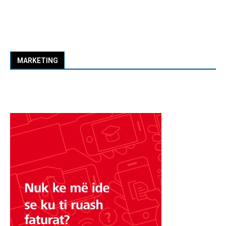
MARKETING