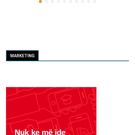
MARKETING