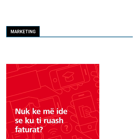
MARKETING