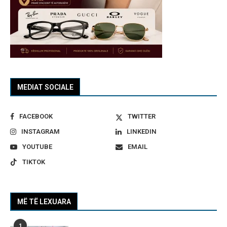
MEDIAT SOCIALE
FACEBOOK
TWITTER
INSTAGRAM
LINKEDIN
YOUTUBE
EMAIL
TIKTOK
MË TË LEXUARA
1