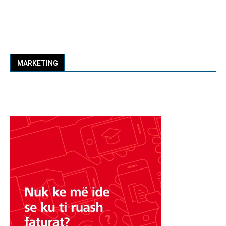
MARKETING