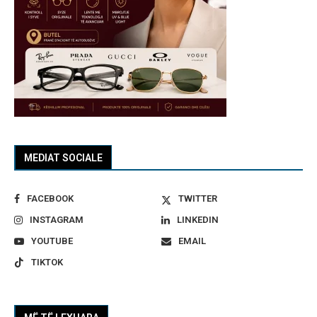
MEDIAT SOCIALE
FACEBOOK
TWITTER
INSTAGRAM
LINKEDIN
YOUTUBE
EMAIL
TIKTOK