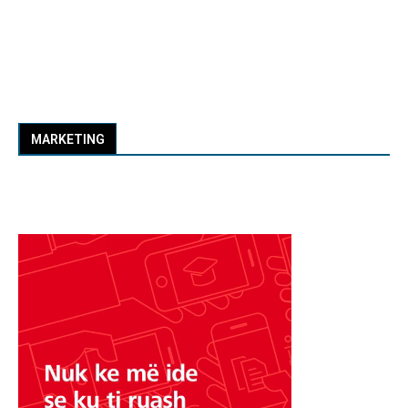
MARKETING