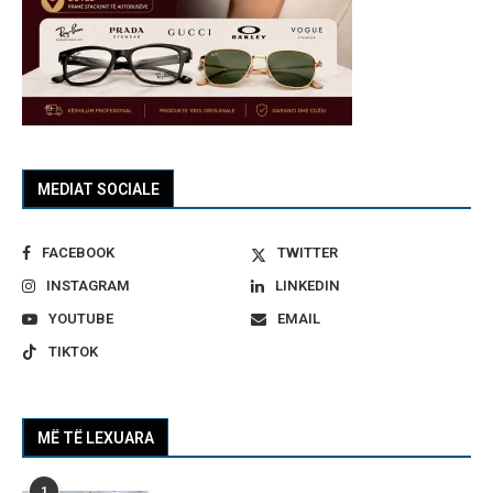
MEDIAT SOCIALE
FACEBOOK
TWITTER
INSTAGRAM
LINKEDIN
YOUTUBE
EMAIL
TIKTOK
MË TË LEXUARA
1