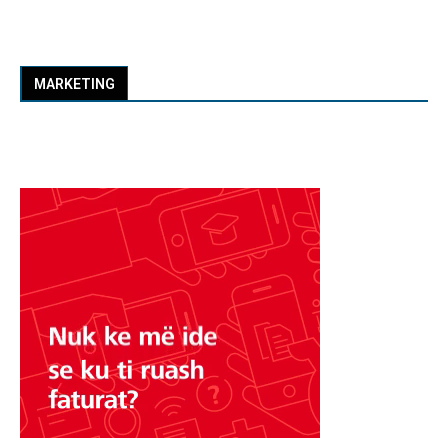
MARKETING