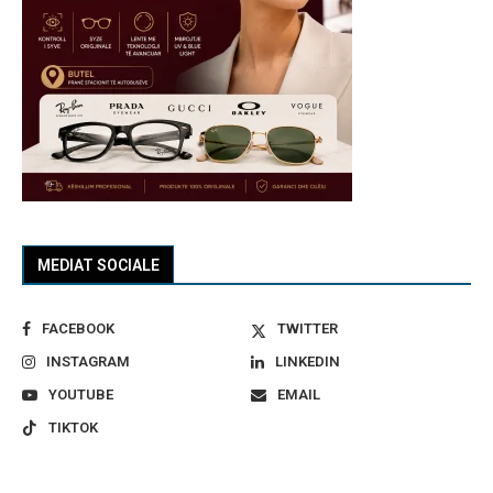
MEDIAT SOCIALE
FACEBOOK
TWITTER
INSTAGRAM
LINKEDIN
YOUTUBE
EMAIL
TIKTOK