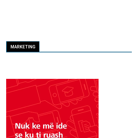
MARKETING