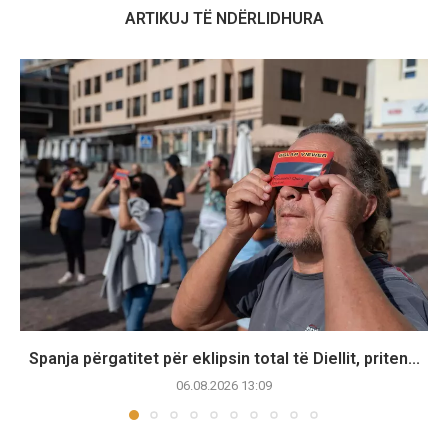
ARTIKUJ TË NDËRLIDHURA
Spanja përgatitet për eklipsin total të Diellit, priten...
06.08.2026 13:09