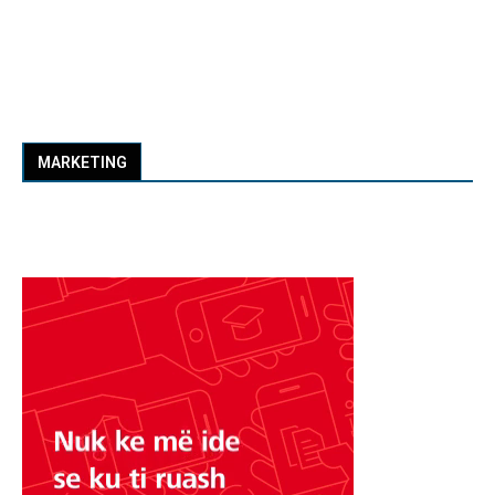
MARKETING