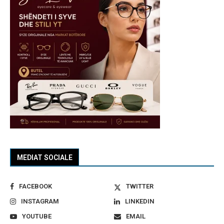
MEDIAT SOCIALE
FACEBOOK
TWITTER
INSTAGRAM
LINKEDIN
YOUTUBE
EMAIL