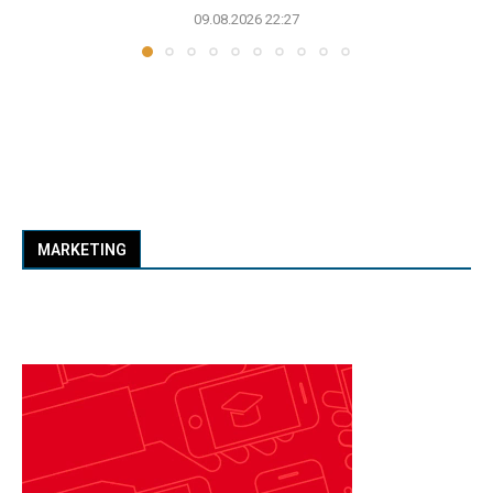
09.08.2026 22:27
MARKETING