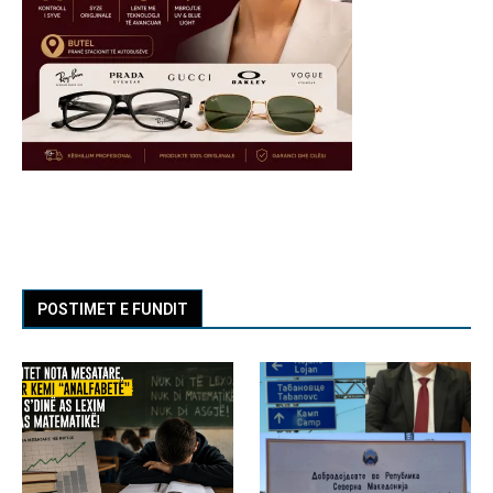
POSTIMET E FUNDIT