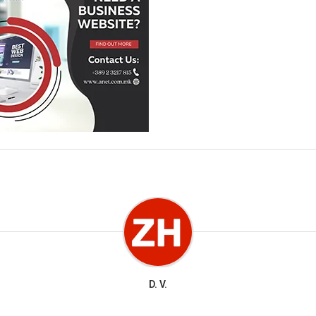
D. V.