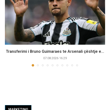
Transferimi i Bruno Guimaraes te Arsenali çështje e...
07.08.2026 16:29
MARKETING