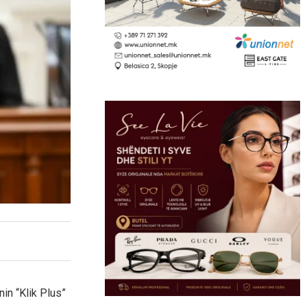
in “Klik Plus”