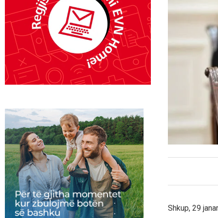
Shkup, 29 jana