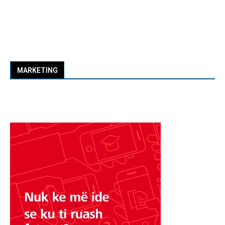
MARKETING