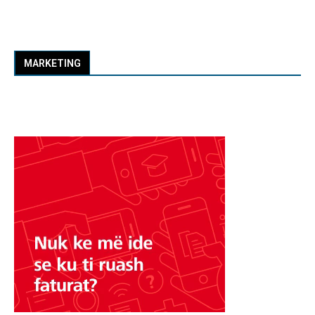
MARKETING