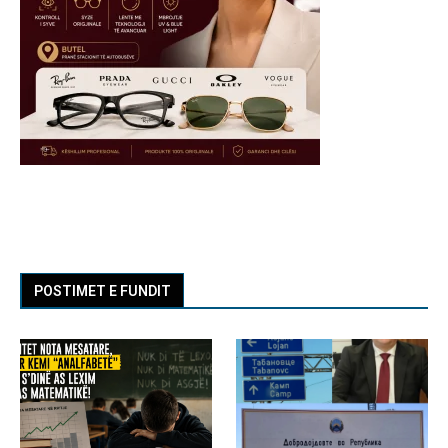
POSTIMET E FUNDIT