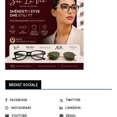
MEDIAT SOCIALE
FACEBOOK
TWITTER
INSTAGRAM
LINKEDIN
YOUTUBE
EMAIL