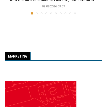
09.08.2026 09:57
MARKETING