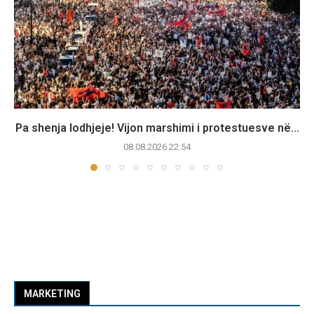
Pa shenja lodhjeje! Vijon marshimi i protestuesve në...
08.08.2026 22:54
MARKETING