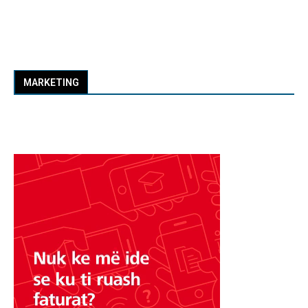
MARKETING