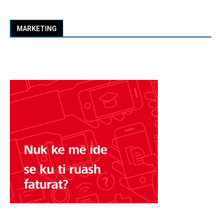
MARKETING