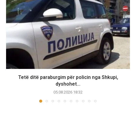
Tetë ditë paraburgim për policin nga Shkupi,
dyshohet...
05.08.2026 18:32