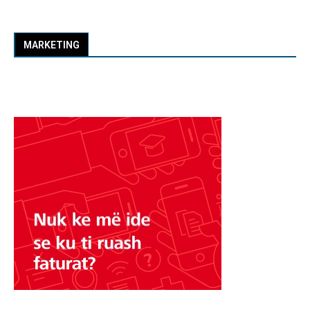
MARKETING