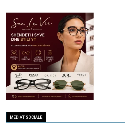
MEDIAT SOCIALE