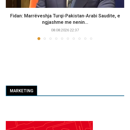
Fidan: Marrëveshja Turqi-Pakistan-Arabi Saudite, e
ngjashme me nenin...
08.08.2026 22:37
MARKETING