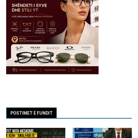
POSTIMET E FUNDIT