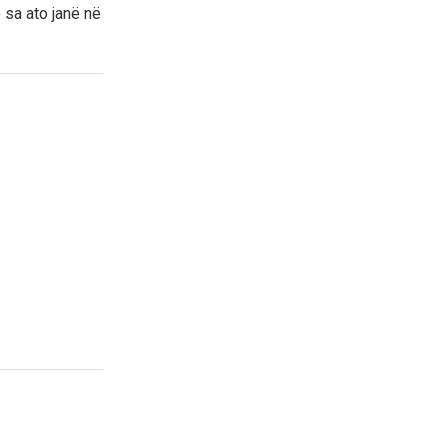
 sa ato janë në