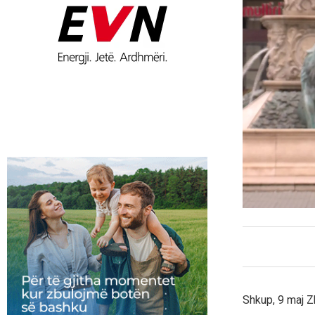
Shkup, 9 maj Z