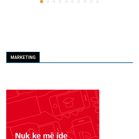
MARKETING