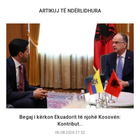
ARTIKUJ TË NDËRLIDHURA
Begaj i kërkon Ekuadorit të njohë Kosovën:
Kontribut...
06.08.2026 21:32