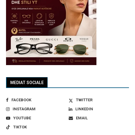
MEDIAT SOCIALE
FACEBOOK
TWITTER
INSTAGRAM
LINKEDIN
YOUTUBE
EMAIL
TIKTOK