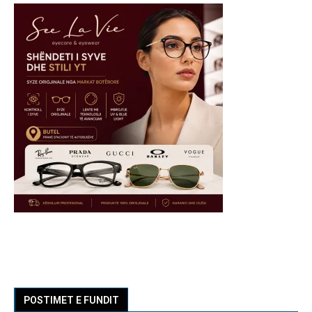
POSTIMET E FUNDIT