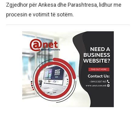
Zgjedhor për Ankesa dhe Parashtresa, lidhur me
procesin e votimit të sotëm.