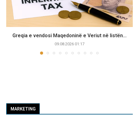
Greqia e vendosi Maqedoninë e Veriut në listën...
09.08.2026 01:17
MARKETING