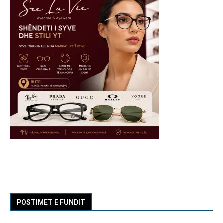
POSTIMET E FUNDIT