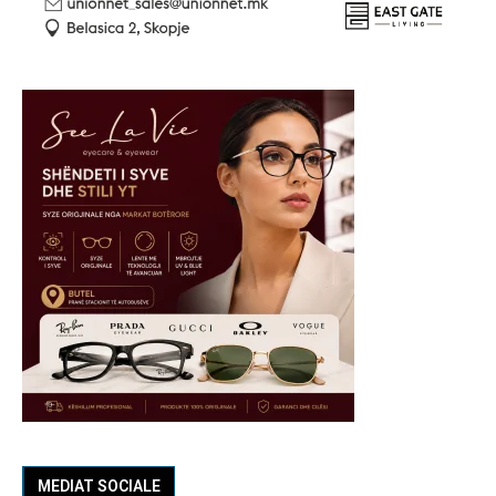
MEDIAT SOCIALE