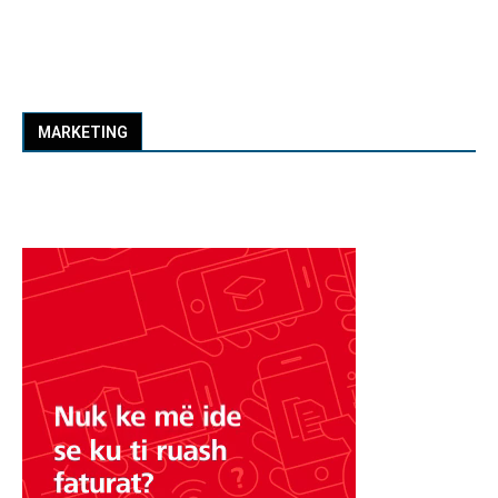
MARKETING