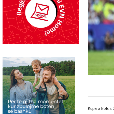
Kupa e Botës 2