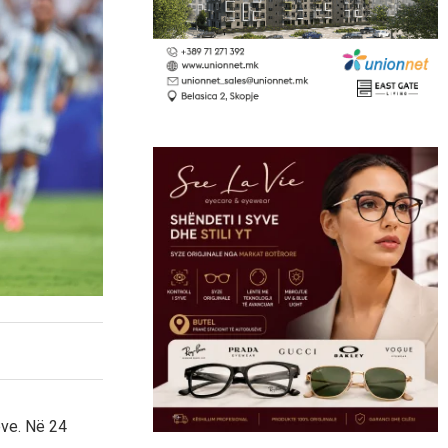
eve. Në 24