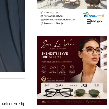
partneren e tij