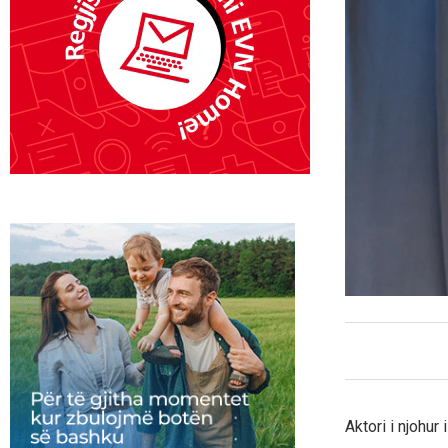
Aktori i njohur