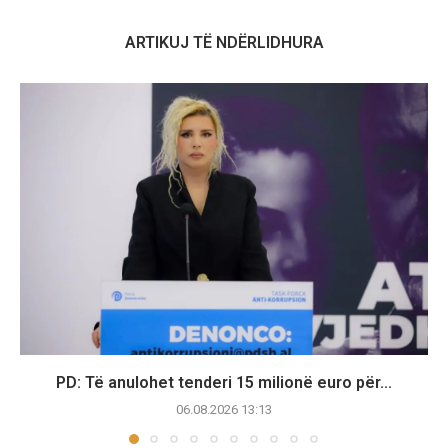
ARTIKUJ TË NDËRLIDHURA
PD: Të anulohet tenderi 15 milionë euro për...
06.08.2026 13:13