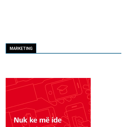
MARKETING