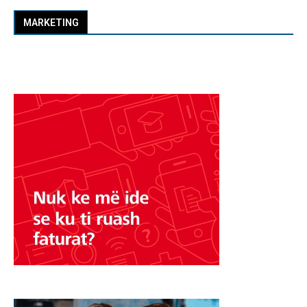
MARKETING