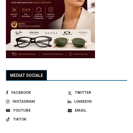
MEDIAT SOCIALE
FACEBOOK
TWITTER
INSTAGRAM
LINKEDIN
YOUTUBE
EMAIL
TIKTOK