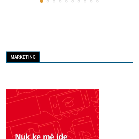
MARKETING