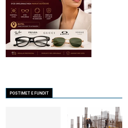
POSTIMET E FUNDIT