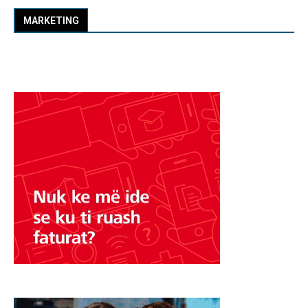
MARKETING