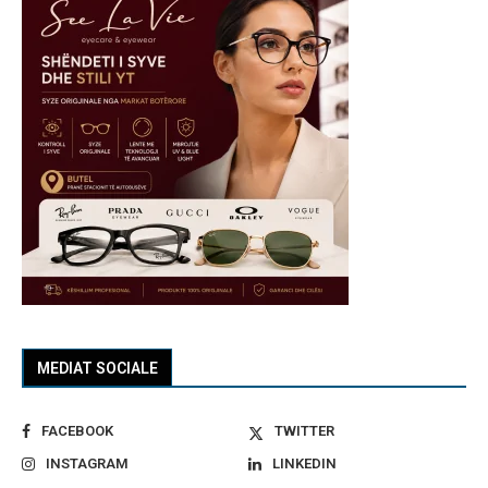
MEDIAT SOCIALE
FACEBOOK
TWITTER
INSTAGRAM
LINKEDIN