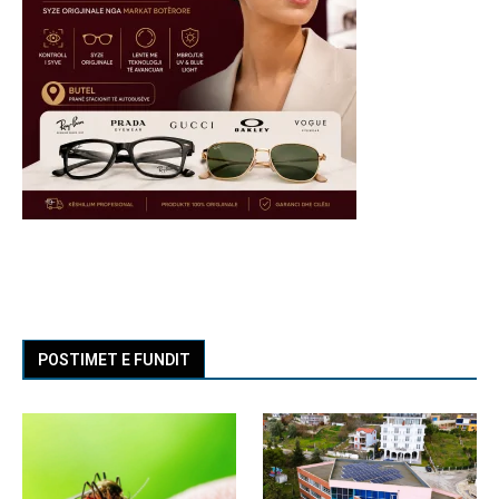
POSTIMET E FUNDIT