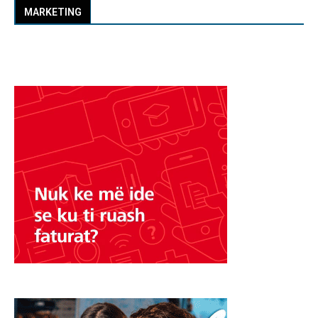
MARKETING