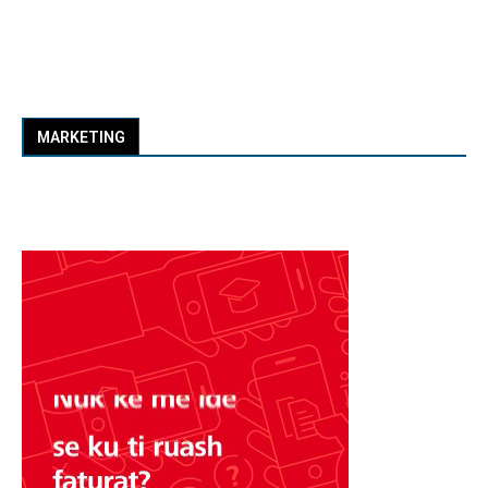
MARKETING