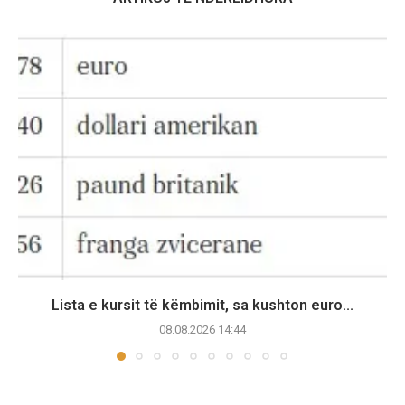
Lista e kursit të këmbimit, sa kushton euro...
08.08.2026 14:44