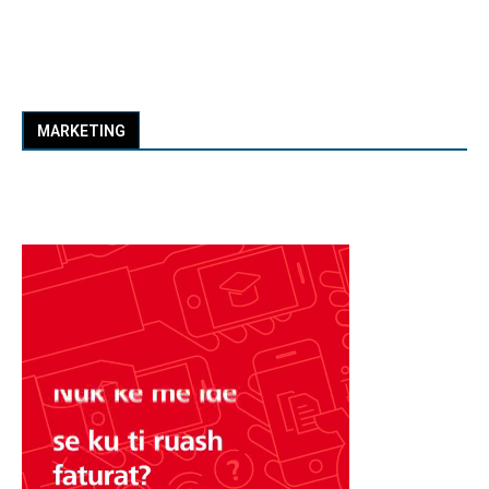
MARKETING