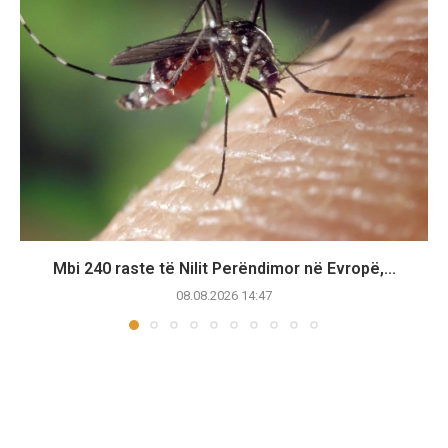
Mbi 240 raste të Nilit Perëndimor në Evropë,...
08.08.2026 14:47