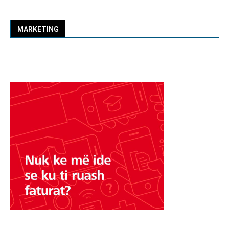
MARKETING