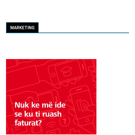
MARKETING