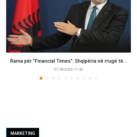
Rama për ”Financial Times”: Shqipëria në rrugë të...
07.08.2026 11:42
MARKETING